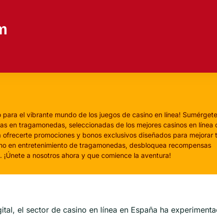
m
o para el vibrante mundo de los juegos de casino en línea! Sumérget
as en tragamonedas, seleccionadas de los mejores casinos en línea 
frecerte promociones y bonos exclusivos diseñados para mejorar t
ltimo en entretenimiento de tragamonedas, desbloquea recompensas
s. ¡Únete a nosotros ahora y que comience la aventura!
gital, el sector de casino en línea en España ha experiment