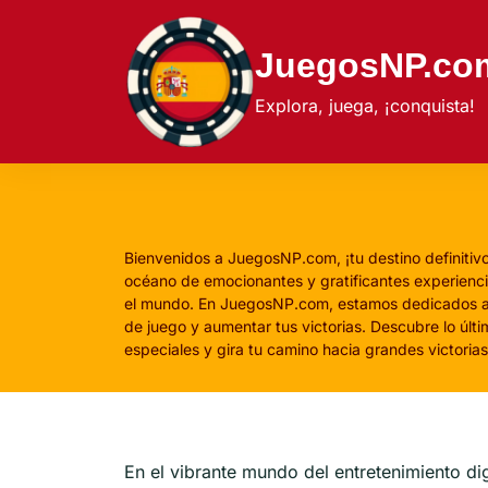
Skip
to
JuegosNP.co
content
Explora, juega, ¡conquista!
Bienvenidos a JuegosNP.com, ¡tu destino definitiv
océano de emocionantes y gratificantes experienci
el mundo. En JuegosNP.com, estamos dedicados a o
de juego y aumentar tus victorias. Descubre lo ú
especiales y gira tu camino hacia grandes victoria
En el vibrante mundo del entretenimiento di