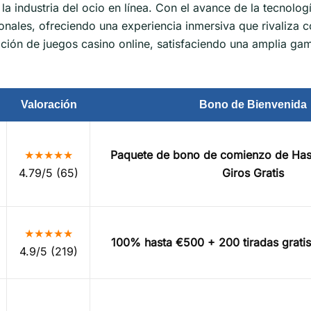
a industria del ocio en línea. Con el avance de la tecnolog
onales, ofreciendo una experiencia inmersiva que rivaliza c
ración de juegos casino online, satisfaciendo una amplia g
Valoración
Bono de Bienvenida
★★★★★
Paquete de bono de comienzo de Has
4.79/5
(65)
Giros Gratis
★★★★★
100% hasta €500 + 200 tiradas grati
4.9/5
(219)