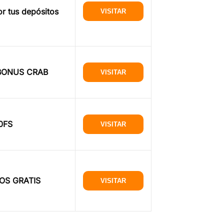
r tus depósitos
VISITAR
 BONUS CRAB
VISITAR
0FS
VISITAR
OS GRATIS
VISITAR