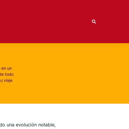
Search
e en un
de todo
u viaje
ado una evolución notable,